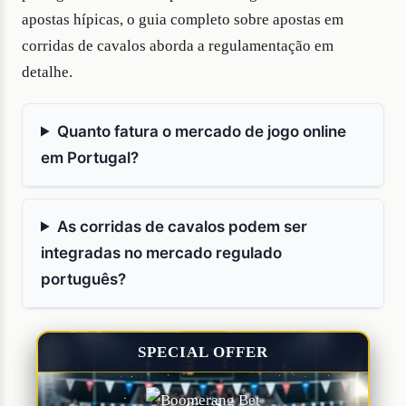
apostas hípicas, o guia completo sobre apostas em
corridas de cavalos aborda a regulamentação em
detalhe.
Quanto fatura o mercado de jogo online
em Portugal?
As corridas de cavalos podem ser
integradas no mercado regulado
português?
SPECIAL OFFER