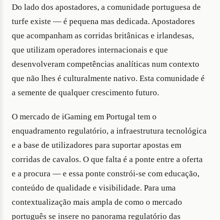
Do lado dos apostadores, a comunidade portuguesa de
turfe existe — é pequena mas dedicada. Apostadores
que acompanham as corridas britânicas e irlandesas,
que utilizam operadores internacionais e que
desenvolveram competências analíticas num contexto
que não lhes é culturalmente nativo. Esta comunidade é
a semente de qualquer crescimento futuro.
O mercado de iGaming em Portugal tem o
enquadramento regulatório, a infraestrutura tecnológica
e a base de utilizadores para suportar apostas em
corridas de cavalos. O que falta é a ponte entre a oferta
e a procura — e essa ponte constrói-se com educação,
conteúdo de qualidade e visibilidade. Para uma
contextualização mais ampla de como o mercado
português se insere no panorama regulatório das