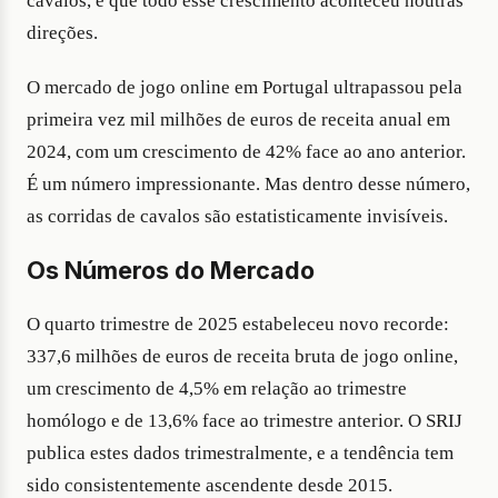
cavalos, é que todo esse crescimento aconteceu noutras
direções.
O mercado de jogo online em Portugal ultrapassou pela
primeira vez mil milhões de euros de receita anual em
2024, com um crescimento de 42% face ao ano anterior.
É um número impressionante. Mas dentro desse número,
as corridas de cavalos são estatisticamente invisíveis.
Os Números do Mercado
O quarto trimestre de 2025 estabeleceu novo recorde:
337,6 milhões de euros de receita bruta de jogo online,
um crescimento de 4,5% em relação ao trimestre
homólogo e de 13,6% face ao trimestre anterior. O SRIJ
publica estes dados trimestralmente, e a tendência tem
sido consistentemente ascendente desde 2015.