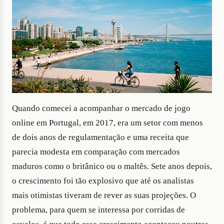
Quando comecei a acompanhar o mercado de jogo
online em Portugal, em 2017, era um setor com menos
de dois anos de regulamentação e uma receita que
parecia modesta em comparação com mercados
maduros como o britânico ou o maltês. Sete anos depois,
o crescimento foi tão explosivo que até os analistas
mais otimistas tiveram de rever as suas projeções. O
problema, para quem se interessa por corridas de