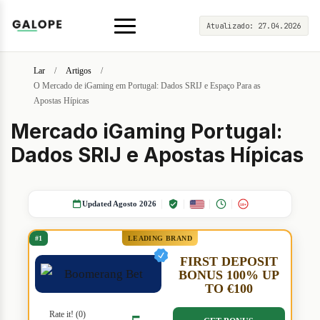
Atualizado:
27.04.2026
Lar
/
Artigos
/
O Mercado de iGaming em Portugal: Dados SRIJ e Espaço Para as
Apostas Hípicas
Mercado iGaming Portugal:
Dados SRIJ e Apostas Hípicas
Updated Agosto 2026
18+
#1
LEADING BRAND
FIRST DEPOSIT
BONUS 100% UP
TO €100
Rate it! (0)