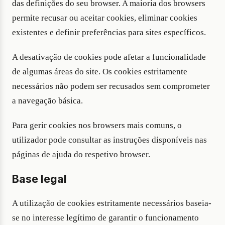
das definições do seu browser. A maioria dos browsers
permite recusar ou aceitar cookies, eliminar cookies
existentes e definir preferências para sites específicos.
A desativação de cookies pode afetar a funcionalidade
de algumas áreas do site. Os cookies estritamente
necessários não podem ser recusados sem comprometer
a navegação básica.
Para gerir cookies nos browsers mais comuns, o
utilizador pode consultar as instruções disponíveis nas
páginas de ajuda do respetivo browser.
Base legal
A utilização de cookies estritamente necessários baseia-
se no interesse legítimo de garantir o funcionamento