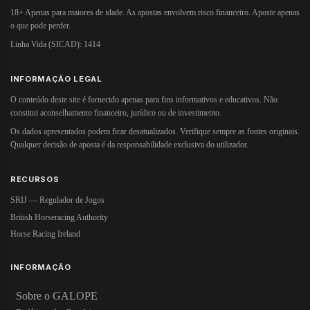
18+ Apenas para maiores de idade. As apostas envolvem risco financeiro. Aposte apenas
o que pode perder.
Linha Vida (SICAD): 1414
INFORMAÇÃO LEGAL
O conteúdo deste site é fornecido apenas para fins informativos e educativos. Não
constitui aconselhamento financeiro, jurídico ou de investimento.
Os dados apresentados podem ficar desatualizados. Verifique sempre as fontes originais.
Qualquer decisão de aposta é da responsabilidade exclusiva do utilizador.
RECURSOS
SRIJ — Regulador de Jogos
British Horseracing Authority
Horse Racing Ireland
INFORMAÇÃO
Sobre o GALOPE