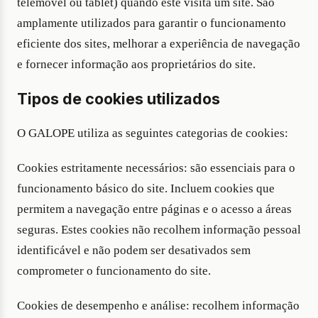
telemóvel ou tablet) quando este visita um site. São
amplamente utilizados para garantir o funcionamento
eficiente dos sites, melhorar a experiência de navegação
e fornecer informação aos proprietários do site.
Tipos de cookies utilizados
O GALOPE utiliza as seguintes categorias de cookies:
Cookies estritamente necessários: são essenciais para o
funcionamento básico do site. Incluem cookies que
permitem a navegação entre páginas e o acesso a áreas
seguras. Estes cookies não recolhem informação pessoal
identificável e não podem ser desativados sem
comprometer o funcionamento do site.
Cookies de desempenho e análise: recolhem informação