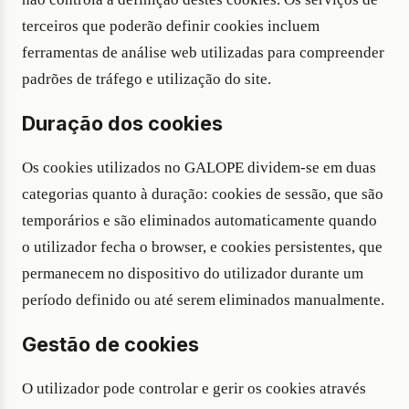
terceiros que poderão definir cookies incluem
ferramentas de análise web utilizadas para compreender
padrões de tráfego e utilização do site.
Duração dos cookies
Os cookies utilizados no GALOPE dividem-se em duas
categorias quanto à duração: cookies de sessão, que são
temporários e são eliminados automaticamente quando
o utilizador fecha o browser, e cookies persistentes, que
permanecem no dispositivo do utilizador durante um
período definido ou até serem eliminados manualmente.
Gestão de cookies
O utilizador pode controlar e gerir os cookies através