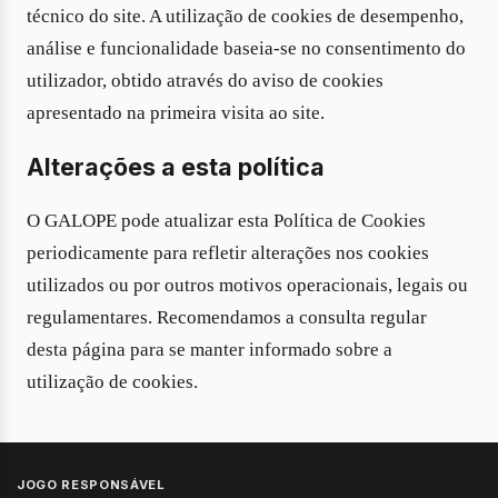
técnico do site. A utilização de cookies de desempenho,
análise e funcionalidade baseia-se no consentimento do
utilizador, obtido através do aviso de cookies
apresentado na primeira visita ao site.
Alterações a esta política
O GALOPE pode atualizar esta Política de Cookies
periodicamente para refletir alterações nos cookies
utilizados ou por outros motivos operacionais, legais ou
regulamentares. Recomendamos a consulta regular
desta página para se manter informado sobre a
utilização de cookies.
JOGO RESPONSÁVEL