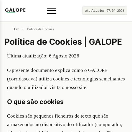
Atualizado:
27.04.2026
Lar
/
Política de Cookies
Política de Cookies | GALOPE
Última atualização: 6 Agosto 2026
O presente documento explica como o GALOPE
(corridascava) utiliza cookies e tecnologias semelhantes
quando o utilizador visita o nosso site.
O que são cookies
Cookies são pequenos ficheiros de texto que são
armazenados no dispositivo do utilizador (computador,