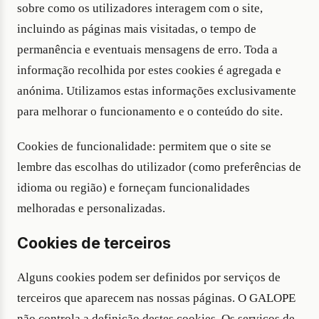
sobre como os utilizadores interagem com o site,
incluindo as páginas mais visitadas, o tempo de
permanência e eventuais mensagens de erro. Toda a
informação recolhida por estes cookies é agregada e
anónima. Utilizamos estas informações exclusivamente
para melhorar o funcionamento e o conteúdo do site.
Cookies de funcionalidade: permitem que o site se
lembre das escolhas do utilizador (como preferências de
idioma ou região) e forneçam funcionalidades
melhoradas e personalizadas.
Cookies de terceiros
Alguns cookies podem ser definidos por serviços de
terceiros que aparecem nas nossas páginas. O GALOPE
não controla a definição destes cookies. Os serviços de