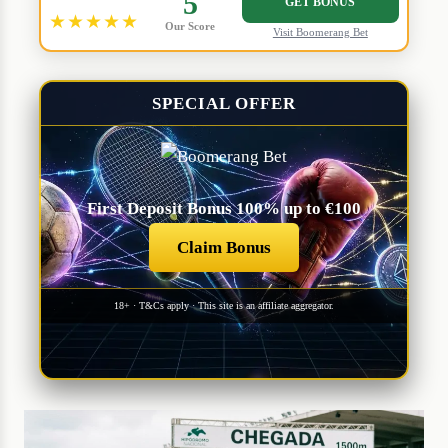
5
GET BONUS
★★★★★
Our Score
Visit Boomerang Bet
SPECIAL OFFER
First Deposit Bonus 100% up to €100
Claim Bonus
18+ · T&Cs apply · This site is an affiliate aggregator.