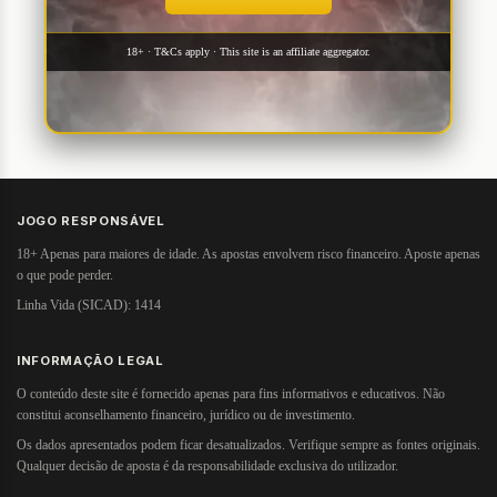
18+ · T&Cs apply · This site is an affiliate aggregator.
JOGO RESPONSÁVEL
18+ Apenas para maiores de idade. As apostas envolvem risco financeiro. Aposte apenas
o que pode perder.
Linha Vida (SICAD): 1414
INFORMAÇÃO LEGAL
O conteúdo deste site é fornecido apenas para fins informativos e educativos. Não
constitui aconselhamento financeiro, jurídico ou de investimento.
Os dados apresentados podem ficar desatualizados. Verifique sempre as fontes originais.
Qualquer decisão de aposta é da responsabilidade exclusiva do utilizador.