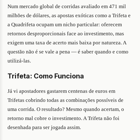
Num mercado global de corridas avaliado em 471 mil
milhões de dólares, as apostas exóticas como a Trifeta e
a Quadrifeta ocupam um nicho particular: oferecem
retornos desproporcionais face ao investimento, mas
exigem uma taxa de acerto mais baixa por natureza. A
questão não é se vale a pena — é saber quando e como
utilizá-las.
Trifeta: Como Funciona
Já vi apostadores gastarem centenas de euros em
Trifetas cobrindo todas as combinações possíveis de
uma corrida. O resultado? Mesmo quando acertam, o
retorno mal cobre o investimento. A Trifeta não foi
desenhada para ser jogada assim.