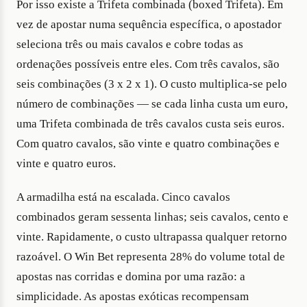
Por isso existe a Trifeta combinada (boxed Trifeta). Em
vez de apostar numa sequência específica, o apostador
seleciona três ou mais cavalos e cobre todas as
ordenações possíveis entre eles. Com três cavalos, são
seis combinações (3 x 2 x 1). O custo multiplica-se pelo
número de combinações — se cada linha custa um euro,
uma Trifeta combinada de três cavalos custa seis euros.
Com quatro cavalos, são vinte e quatro combinações e
vinte e quatro euros.
A armadilha está na escalada. Cinco cavalos
combinados geram sessenta linhas; seis cavalos, cento e
vinte. Rapidamente, o custo ultrapassa qualquer retorno
razoável. O Win Bet representa 28% do volume total de
apostas nas corridas e domina por uma razão: a
simplicidade. As apostas exóticas recompensam