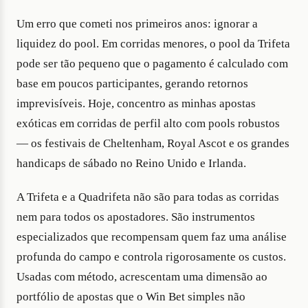
Um erro que cometi nos primeiros anos: ignorar a
liquidez do pool. Em corridas menores, o pool da Trifeta
pode ser tão pequeno que o pagamento é calculado com
base em poucos participantes, gerando retornos
imprevisíveis. Hoje, concentro as minhas apostas
exóticas em corridas de perfil alto com pools robustos
— os festivais de Cheltenham, Royal Ascot e os grandes
handicaps de sábado no Reino Unido e Irlanda.
A Trifeta e a Quadrifeta não são para todas as corridas
nem para todos os apostadores. São instrumentos
especializados que recompensam quem faz uma análise
profunda do campo e controla rigorosamente os custos.
Usadas com método, acrescentam uma dimensão ao
portfólio de apostas que o Win Bet simples não